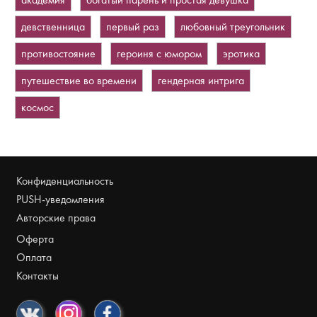
девственница
первый раз
любовный треугольник
противостояние
героиня с юмором
эротика
путешествие во времени
гендерная интрига
космос
Конфиденциальность
PUSH-уведомления
Авторские права
Оферта
Оплата
Контакты