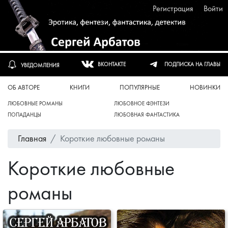
Регистрация
Войти
ПОДПИСКА НА ГЛАВЫ
ВКОНТАКТЕ
УВЕДОМЛЕНИЯ
ОБ АВТОРЕ
КНИГИ
ПОПУЛЯРНЫЕ
НОВИНКИ
ЛЮБОВНЫЕ РОМАНЫ
ЛЮБОВНОЕ ФЭНТЕЗИ
ПОПАДАНЦЫ
ЛЮБОВНАЯ ФАНТАСТИКА
Главная
Короткие любовные романы
Короткие любовные
романы