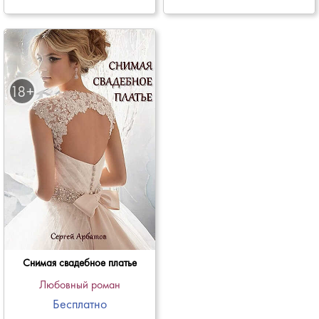
Снимая свадебное платье
Любовный роман
Бесплатно