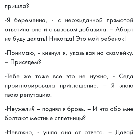
пришла?
-Я беременна, - с неожиданной прямотой
ответила она и с вызовом добавила. – Аборт
не буду делать! Никогда! Это мой ребенок!
-Понимаю, - кивнул я, указывая на скамейку.
– Присядем?
-Тебе же тоже все это не нужно, - Седа
проигнорировала приглашение. – Я знаю
твою репутацию.
-Неужели? – поднял я бровь. – И что обо мне
болтают местные сплетницы?
-Неважно, - ушла она от ответа. – Давай