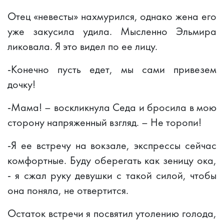
Отец «невесты» нахмурился, однако жена его
уже закусила удила. Мысленно Эльмира
ликовала. Я это видел по ее лицу.
-Конечно пусть едет, мы сами привезем
дочку!
-Мама! – воскликнула Седа и бросила в мою
сторону напряженный взгляд. – Не торопи!
-Я ее встречу на вокзале, экспрессы сейчас
комфортные. Буду оберегать как зеницу ока,
- я сжал руку девушки с такой силой, чтобы
она поняла, не отвертится.
Остаток встречи я посвятил утолению голода,