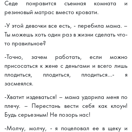
Седе понравится съемная комната и
резиновый матрас вместо кровати.
-У этой девочки все есть, - перебила мама. –
Ты можешь хоть один раз в жизни сделать что-
то правильное?
-Точно, зачем работать, если можно
присосаться к жене с деньгами и всего лишь
плодиться, плодиться, плодиться…- я
засмеялся.
-Хватит издеваться! – мама ударила меня по
плечу. – Перестань вести себя как клоун!
Будь серьезным! Не позорь нас!
-Молчу, молчу, - я поцеловал ее в щеку и