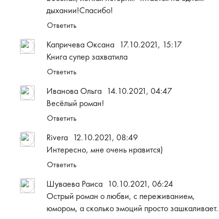
дыхании!Спасибо!
Ответить
Капричева Оксана
17.10.2021, 15:17
Книга супер захватила
Ответить
Иванова Ольга
14.10.2021, 04:47
Весёлый роман!
Ответить
Rivera
12.10.2021, 08:49
Интересно, мне очень нравится)
Ответить
Шуваева Раиса
10.10.2021, 06:24
Острый роман о любви, с переживанием,
юмором, а сколько эмоций просто зашкаливает.