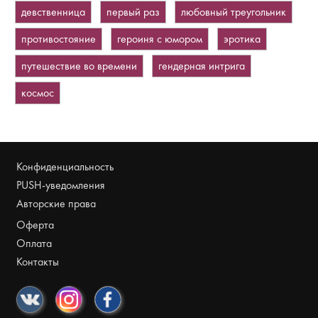
девственница
первый раз
любовный треугольник
противостояние
героиня с юмором
эротика
путешествие во времени
гендерная интрига
космос
Конфиденциальность
PUSH-уведомления
Авторские права
Оферта
Оплата
Контакты