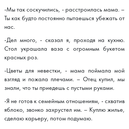
-Мы так соскучились, - расстроилась мама. –
Ты как будто постоянно пытаешься убежать от
нас.
-Дел много, - сказал я, проходя на кухню.
Стол украшала ваза с огромным букетом
красных роз.
-Цветы для невестки, - мама поймала мой
взгляд и пожала плечами. – Отец купил, мы
знали, что ты приедешь с пустыми руками.
-Я не готов к семейным отношениям, - схватив
яблоко, звонко захрустел им. – Куплю жилье,
сделаю карьеру, потом подумаю.