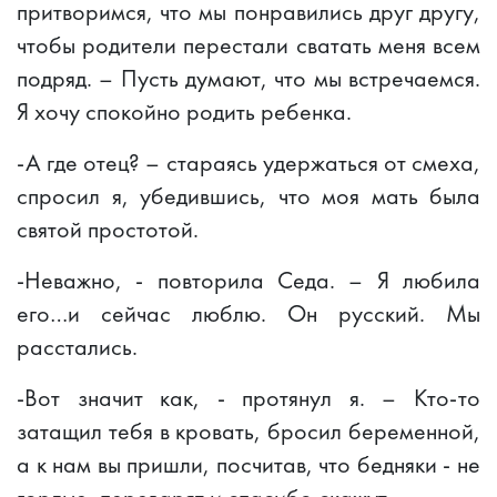
притворимся, что мы понравились друг другу,
чтобы родители перестали сватать меня всем
подряд. – Пусть думают, что мы встречаемся.
Я хочу спокойно родить ребенка.
-А где отец? – стараясь удержаться от смеха,
спросил я, убедившись, что моя мать была
святой простотой.
-Неважно, - повторила Седа. – Я любила
его…и сейчас люблю. Он русский. Мы
расстались.
-Вот значит как, - протянул я. – Кто-то
затащил тебя в кровать, бросил беременной,
а к нам вы пришли, посчитав, что бедняки - не