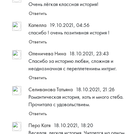
Очень лёгкая классная история!
Ответить
Капелла
19.10.2021, 04:56
спасибо ! очень позитивная история !
Ответить
Оленичева Нина
18.10.2021, 23:43
Спасибо за историю любви, сложная и
неоднозначная с переплетением интриг.
Ответить
Селиванова Татьяна
18.10.2021, 21:26
Романтическая история, хоть и много стеба.
Прочитала с удовольствием.
Ответить
Перо Катя
18.10.2021, 18:20
Веселая, легкая история. Читается на одном