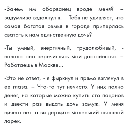
-Зачем им оборванец вроде меня? –
задумчиво вздохнул я. – Тебя не удивляет, что
самая богатая семья в городе приперлась
сватать к нам единственную дочь?
-Ты умный, энергичный, трудолюбивый, -
начала она перечислять мои достоинства. –
Работаешь в Москве…
-Это не ответ, - я фыркнул и прямо взглянул в
ее глаза. – Что-то тут нечисто. У них полно
денег, на которые можно купить сто пацанов
и двести раз выдать дочь замуж. У меня
ничего нет, а вы держите маленький овощной
ларек.