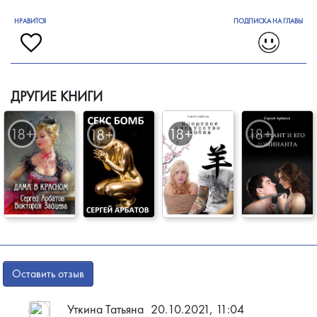
НРАВИТСЯ
ПОДПИСКА НА ГЛАВЫ
ДРУГИЕ КНИГИ
Оставить отзыв
Уткина Татьяна
20.10.2021, 11:04