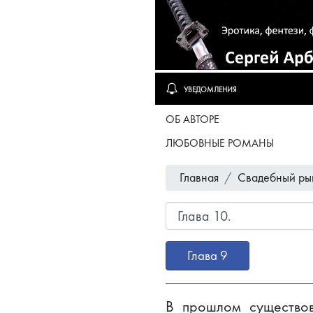
УВЕДОМЛЕНИЯ
ОБ АВТОРЕ
ЛЮБОВНЫЕ РОМАНЫ
Главная
Свадебный ры
Глава 9
В прошлом существов