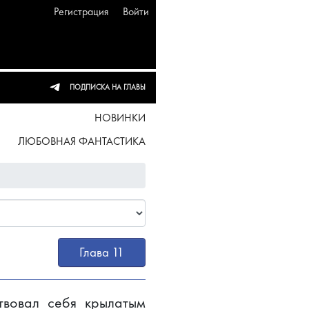
Регистрация
Войти
ПОДПИСКА НА ГЛАВЫ
НОВИНКИ
ЛЮБОВНАЯ ФАНТАСТИКА
Глава 11
твовал себя крылатым