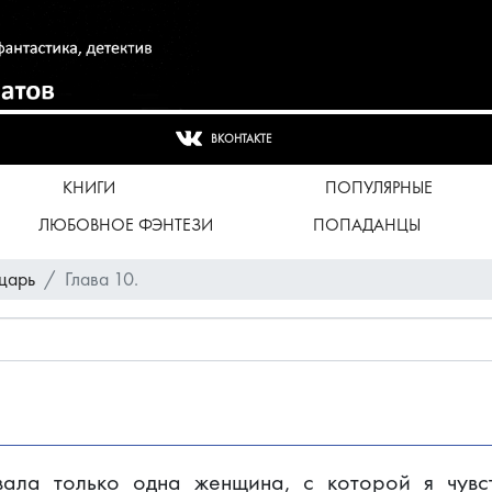
ВКОНТАКТЕ
КНИГИ
ПОПУЛЯРНЫЕ
ЛЮБОВНОЕ ФЭНТЕЗИ
ПОПАДАНЦЫ
царь
Глава 10.
ала только одна женщина, с которой я чувс