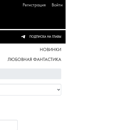
Регистрация
Войти
ПОДПИСКА НА ГЛАВЫ
НОВИНКИ
ЛЮБОВНАЯ ФАНТАСТИКА