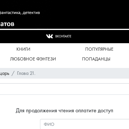
ВКОНТАКТЕ
КНИГИ
ПОПУЛЯРНЫЕ
ЛЮБОВНОЕ ФЭНТЕЗИ
ПОПАДАНЦЫ
царь
Глава 21.
Для продолжения чтения оплатите доступ