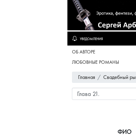
УВЕДОМЛЕНИЯ
ОБ АВТОРЕ
ЛЮБОВНЫЕ РОМАНЫ
Главная
Свадебный ры
ФИО