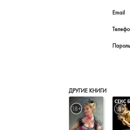
Email
Телефо
Парол
ДРУГИЕ КНИГИ