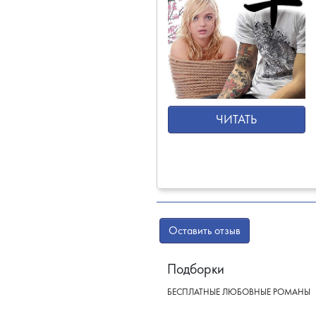
ЧИТАТЬ
Оставить отзыв
Подборки
БЕСПЛАТНЫЕ ЛЮБОВНЫЕ РОМАНЫ