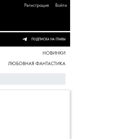
Регистрация
Войти
ПОДПИСКА НА ГЛАВЫ
НОВИНКИ
ЛЮБОВНАЯ ФАНТАСТИКА