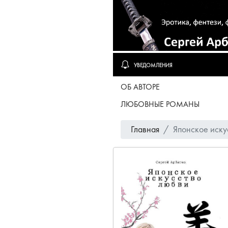
УВЕДОМЛЕНИЯ
ОБ АВТОРЕ
ЛЮБОВНЫЕ РОМАНЫ
Главная
Японское иску