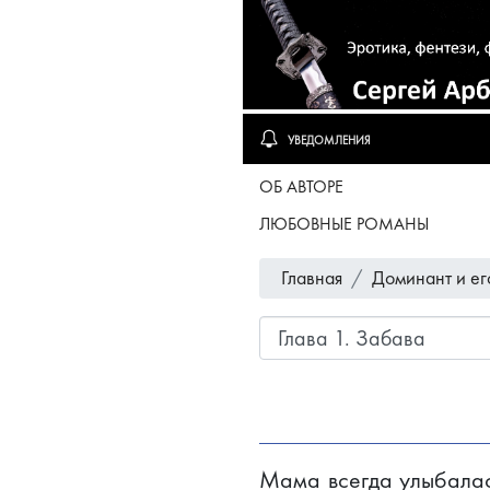
УВЕДОМЛЕНИЯ
ОБ АВТОРЕ
ЛЮБОВНЫЕ РОМАНЫ
Главная
Доминант и ег
Мама всегда улыбалас