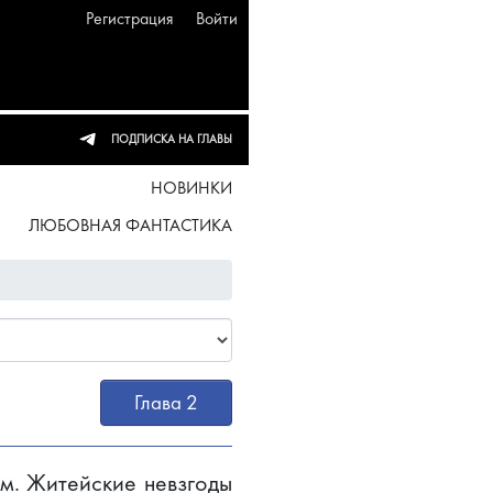
Регистрация
Войти
ПОДПИСКА НА ГЛАВЫ
НОВИНКИ
ЛЮБОВНАЯ ФАНТАСТИКА
Глава 2
м. Житейские невзгоды