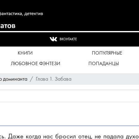
ВКОНТАКТЕ
КНИГИ
ПОПУЛЯРНЫЕ
ЛЮБОВНОЕ ФЭНТЕЗИ
ПОПАДАНЦЫ
о доминанта
Глава 1. Забава
ь. Даже когда нас бросил отец, не падала духо