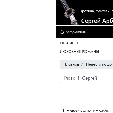
УВЕДОМЛЕНИЯ
ОБ АВТОРЕ
ЛЮБОВНЫЕ РОМАНЫ
Главная
Невеста по до
- Позволь мне помочь, 