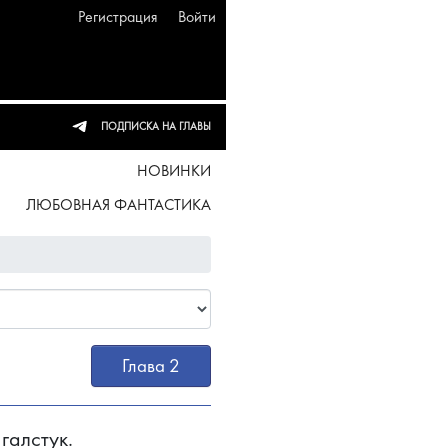
Регистрация
Войти
ПОДПИСКА НА ГЛАВЫ
НОВИНКИ
ЛЮБОВНАЯ ФАНТАСТИКА
Глава 2
галстук.