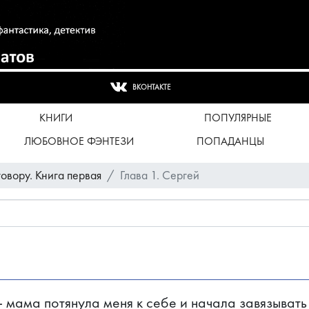
ВКОНТАКТЕ
КНИГИ
ПОПУЛЯРНЫЕ
ЛЮБОВНОЕ ФЭНТЕЗИ
ПОПАДАНЦЫ
говору. Книга первая
Глава 1. Сергей
- мама потянула меня к себе и начала завязывать 