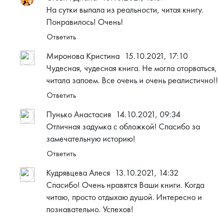
На сутки выпала из реальности, читая книгу.
Понравилось! Очень!
Ответить
Миронова Кристина
15.10.2021, 17:10
Чудесная, чудесная книга. Не могла оторваться,
читала запоем. Все очень и очень реалистично!!
Ответить
Пунько Анастасия
14.10.2021, 09:34
Отличная задумка с обложкой! Спасибо за
замечательную историю!
Ответить
Кудрявцева Алеся
13.10.2021, 14:32
Спасибо! Очень нравятся Ваши книги. Когда
читаю, просто отдыхаю душой. Интересно и
познавательно. Успехов!