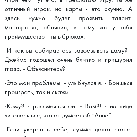
отличный игрок, но карты - это скучно. А
здесь нужно будет проявить талант,
мастерство, обаяние, к тому же у тебя
преимущество - ты в брюках.
-И как вы собираетесь завоевывать даму? -
Джеймс подошел очень близко и прищурил
глаза. - Объяснитесь?
-Это мои проблемы, - улыбнулся я. - Боишься
проиграть, так и скажи.
-Кому? - рассмеялся он. - Вам?! - на лице
читалось все, что он думает об “Анне”.
-Если уверен в себе, сумма долга станет