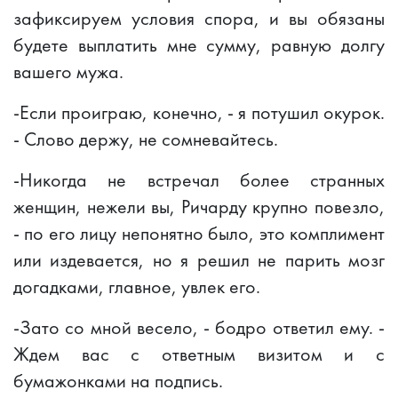
зафиксируем условия спора, и вы обязаны
будете выплатить мне сумму, равную долгу
вашего мужа.
-Если проиграю, конечно, - я потушил окурок.
- Слово держу, не сомневайтесь.
-Никогда не встречал более странных
женщин, нежели вы, Ричарду крупно повезло,
- по его лицу непонятно было, это комплимент
или издевается, но я решил не парить мозг
догадками, главное, увлек его.
-Зато со мной весело, - бодро ответил ему. -
Ждем вас с ответным визитом и с
бумажонками на подпись.