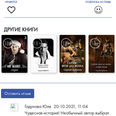
НРАВИТСЯ
ПОДПИСКА НА ГЛАВЫ
ДРУГИЕ КНИГИ
Оставить отзыв
Годунова Юля
20.10.2021, 11:04
Чудесная история! Необычный автор выбрал