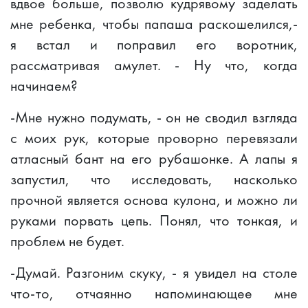
вдвое больше, позволю кудрявому заделать
мне ребенка, чтобы папаша раскошелился,-
я встал и поправил его воротник,
рассматривая амулет. - Ну что, когда
начинаем?
-Мне нужно подумать, - он не сводил взгляда
с моих рук, которые проворно перевязали
атласный бант на его рубашонке. А лапы я
запустил, что исследовать, насколько
прочной является основа кулона, и можно ли
руками порвать цепь. Понял, что тонкая, и
проблем не будет.
-Думай. Разгоним скуку, - я увидел на столе
что-то, отчаянно напоминающее мне