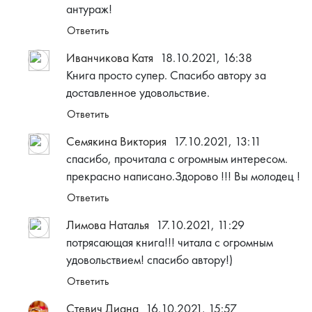
антураж!
Ответить
Иванчикова Катя
18.10.2021, 16:38
Книга просто супер. Спасибо автору за
доставленное удовольствие.
Ответить
Семякина Виктория
17.10.2021, 13:11
спасибо, прочитала с огромным интересом.
прекрасно написано.Здорово !!! Вы молодец !
Ответить
Лимова Наталья
17.10.2021, 11:29
потрясающая книга!!! читала с огромным
удовольствием! спасибо автору!)
Ответить
Стевич Диана
16.10.2021, 15:57