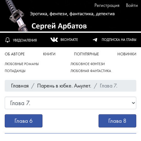
Регистрация
Войти
ПОДПИСКА НА ГЛАВЫ
ВКОНТАКТЕ
УВЕДОМЛЕНИЯ
ОБ АВТОРЕ
КНИГИ
ПОПУЛЯРНЫЕ
НОВИНКИ
ЛЮБОВНЫЕ РОМАНЫ
ЛЮБОВНОЕ ФЭНТЕЗИ
ПОПАДАНЦЫ
ЛЮБОВНАЯ ФАНТАСТИКА
Главная
Парень в юбке. Амулет.
Глава 7.
Глава 6
Глава 8