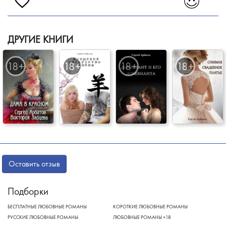
ДРУГИЕ КНИГИ
Оставить отзыв
Подборки
БЕСПЛАТНЫЕ ЛЮБОВНЫЕ РОМАНЫ
КОРОТКИЕ ЛЮБОВНЫЕ РОМАНЫ
РУССКИЕ ЛЮБОВНЫЕ РОМАНЫ
ЛЮБОВНЫЕ РОМАНЫ +18