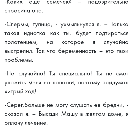
-Каких еще семечек? – подозрительно
спросила она.
-Спермы, тупица, - ухмыльнулся я. – Только
такая идиотка как ты, будет подтираться
полотенцем, на которое я случайно
выстрелил. Так что беременность – это твои
проблемы.
-Не случайно! Ты специально! Ты не смог
уложить меня на лопатки, поэтому придумал
хитрый ход!
-Серег,больше не могу слушать ее бредни, -
сказал я. – Высади Машу в желтом доме, я
оплачу лечение.