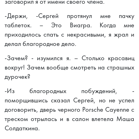
заговорил я от имени своего члена.
-Держи, -Сергей протянул мне пачку
таблеток. – Это Виагра. Когда мне
приходилось спать с некрасивыми, я жрал и
делал благородное дело.
-Зачем? - изумился я. – Столько красавиц
вокруг! Зачем вообще смотреть на страшных
дурочек?
-Из благородных побуждений, -
поморщившись сказал Сергей, но не успел
договорить, дверь черного Porsche Cayenne с
треском отрылась и в салон влетела Маша
Солдаткина.