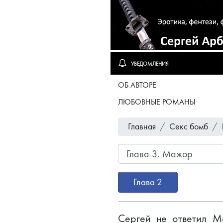
УВЕДОМЛЕНИЯ
ОБ АВТОРЕ
ЛЮБОВНЫЕ РОМАНЫ
Главная
Секс бомб
Глава 2
Сергей не ответил М