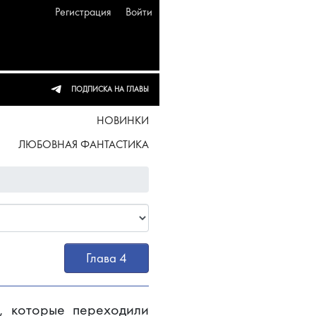
Регистрация
Войти
ПОДПИСКА НА ГЛАВЫ
НОВИНКИ
ЛЮБОВНАЯ ФАНТАСТИКА
Глава 4
, которые переходили