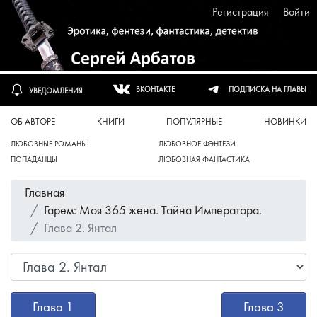
Регистрация
Войти
ПОДПИСКА НА ГЛАВЫ
ВКОНТАКТЕ
УВЕДОМЛЕНИЯ
ОБ АВТОРЕ
КНИГИ
ПОПУЛЯРНЫЕ
НОВИНКИ
ЛЮБОВНЫЕ РОМАНЫ
ЛЮБОВНОЕ ФЭНТЕЗИ
ПОПАДАНЦЫ
ЛЮБОВНАЯ ФАНТАСТИКА
Главная
Гарем: Моя 365 жена. Тайна Императора.
Глава 2. Янтал
Глава 1
Глава 3