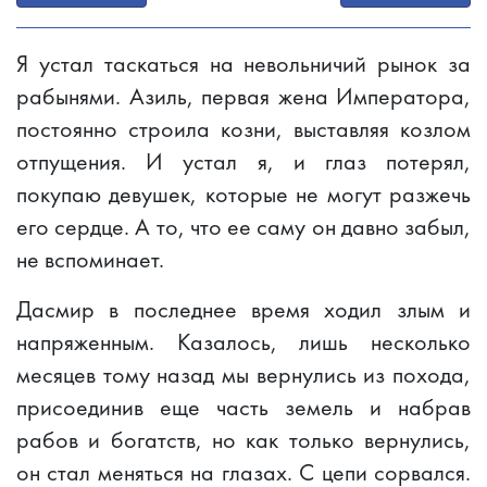
Я устал таскаться на невольничий рынок за
рабынями. Азиль, первая жена Императора,
постоянно строила козни, выставляя козлом
отпущения. И устал я, и глаз потерял,
покупаю девушек, которые не могут разжечь
его сердце. А то, что ее саму он давно забыл,
не вспоминает.
Дасмир в последнее время ходил злым и
напряженным. Казалось, лишь несколько
месяцев тому назад мы вернулись из похода,
присоединив еще часть земель и набрав
рабов и богатств, но как только вернулись,
он стал меняться на глазах. С цепи сорвался.