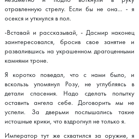
отравленную стрелу. Если бы не она... - я
осекся и уткнулся в пол.
-Вставай и рассказывай, - Дасмир наконец
заинтересовался, бросив свое занятие и
развалившись на украшенном драгоценными
камнями троне.
Я коротко поведал, что с нами было, и
вскользь упомянул Розу, не углубляясь в
детали спасения. Надо сделать попытку
оставить ангела себе. Договорить мы не
успели. За дверьми послышались такие
истошные крики, что вздрогнул не только я.
Император тут же схватился за оружие, я