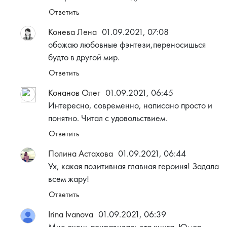
Ответить
Конева Лена
01.09.2021, 07:08
обожаю любовные фэнтези,переносишься
будто в другой мир.
Ответить
Конанов Олег
01.09.2021, 06:45
Интересно, современно, написано просто и
понятно. Читал с удовольствием.
Ответить
Полина Астахова
01.09.2021, 06:44
Ух, какая позитивная главная героиня! Задала
всем жару!
Ответить
Irina Ivanova
01.09.2021, 06:39