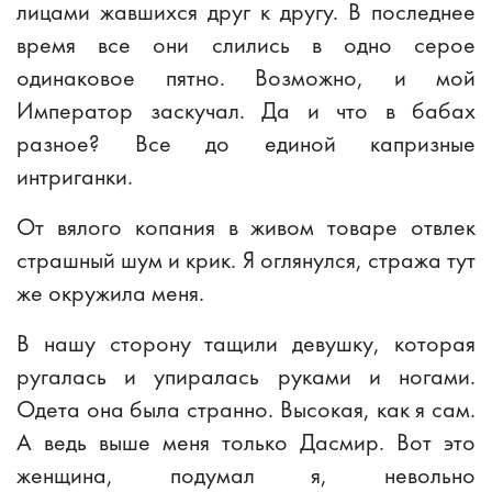
лицами жавшихся друг к другу. В последнее
время все они слились в одно серое
одинаковое пятно. Возможно, и мой
Император заскучал. Да и что в бабах
разное? Все до единой капризные
интриганки.
От вялого копания в живом товаре отвлек
страшный шум и крик. Я оглянулся, стража тут
же окружила меня.
В нашу сторону тащили девушку, которая
ругалась и упиралась руками и ногами.
Одета она была странно. Высокая, как я сам.
А ведь выше меня только Дасмир. Вот это
женщина, подумал я, невольно