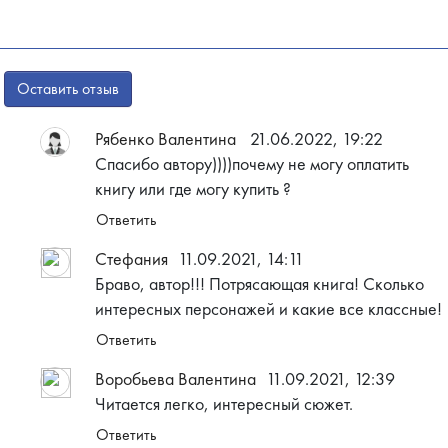
Оставить отзыв
Рябенко Валентина
21.06.2022, 19:22
Спасибо автору))))почему не могу оплатить
книгу или где могу купить ?
Ответить
Стефания
11.09.2021, 14:11
Браво, автор!!! Потрясающая книга! Сколько
интересных персонажей и какие все классные!
Ответить
Воробьева Валентина
11.09.2021, 12:39
Читается легко, интересный сюжет.
Ответить