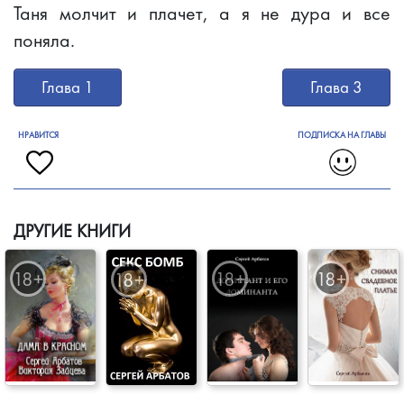
Таня молчит и плачет, а я не дура и все
поняла.
Глава 1
Глава 3
НРАВИТСЯ
ПОДПИСКА НА ГЛАВЫ
ДРУГИЕ КНИГИ