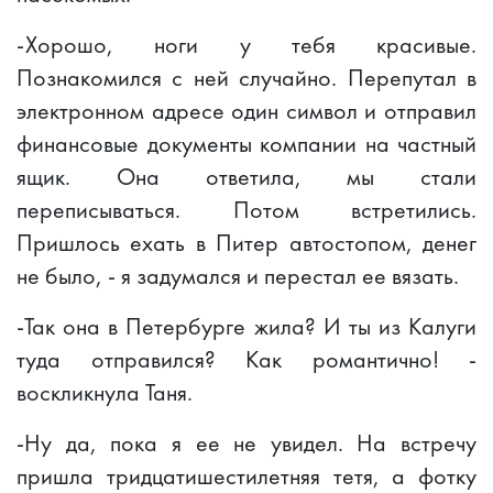
-Хорошо, ноги у тебя красивые.
Познакомился с ней случайно. Перепутал в
электронном адресе один символ и отправил
финансовые документы компании на частный
ящик. Она ответила, мы стали
переписываться. Потом встретились.
Пришлось ехать в Питер автостопом, денег
не было, - я задумался и перестал ее вязать.
-Так она в Петербурге жила? И ты из Калуги
туда отправился? Как романтично! -
воскликнула Таня.
-Ну да, пока я ее не увидел. На встречу
пришла тридцатишестилетняя тетя, а фотку