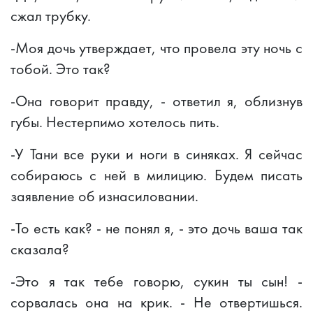
сжал трубку.
-Моя дочь утверждает, что провела эту ночь с
тобой. Это так?
-Она говорит правду, - ответил я, облизнув
губы. Нестерпимо хотелось пить.
-У Тани все руки и ноги в синяках. Я сейчас
собираюсь с ней в милицию. Будем писать
заявление об изнасиловании.
-То есть как? - не понял я, - это дочь ваша так
сказала?
-Это я так тебе говорю, сукин ты сын! -
сорвалась она на крик. - Не отвертишься.