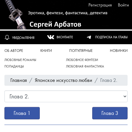
Регистрация
Войти
ПОДПИСКА НА ГЛАВЫ
ВКОНТАКТЕ
УВЕДОМЛЕНИЯ
ОБ АВТОРЕ
КНИГИ
ПОПУЛЯРНЫЕ
НОВИНКИ
ЛЮБОВНЫЕ РОМАНЫ
ЛЮБОВНОЕ ФЭНТЕЗИ
ПОПАДАНЦЫ
ЛЮБОВНАЯ ФАНТАСТИКА
Главная
Японское искусство любви
Глава 2.
Глава 1
Глава 3