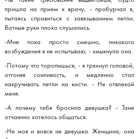
пришла на прием к врачу, - пробурчал я,
пытаясь справиться с завязыванием петли.
Ватные руки плохо слушались.
-Мне пока просто смешно, никакого
возбуждения я не испытываю, - хмыкнула она.
-Потому что торопишься, - я тряхнул головой,
отгоняя сонливость, и медленно стал
накручивать петли на кисти. - Не отвлекай
меня.
-А почему тебя бросила девушка? - Тане
отчаянно хотелось общаться.
-Не моя и вовсе не девушка. Женщина, она