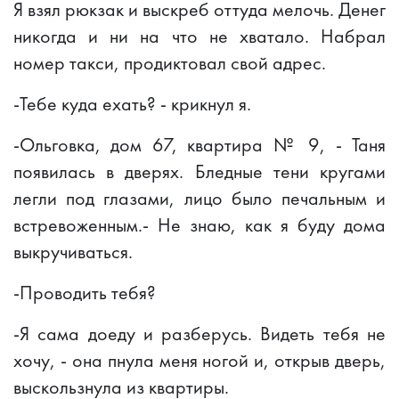
Я взял рюкзак и выскреб оттуда мелочь. Денег
никогда и ни на что не хватало. Набрал
номер такси, продиктовал свой адрес.
-Тебе куда ехать? - крикнул я.
-Ольговка, дом 67, квартира № 9, - Таня
появилась в дверях. Бледные тени кругами
легли под глазами, лицо было печальным и
встревоженным.- Не знаю, как я буду дома
выкручиваться.
-Проводить тебя?
-Я сама доеду и разберусь. Видеть тебя не
хочу, - она пнула меня ногой и, открыв дверь,
выскользнула из квартиры.