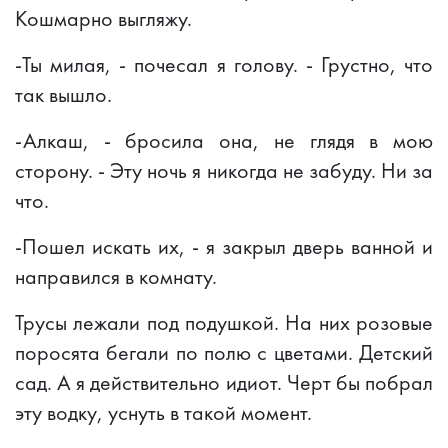
Кошмарно выгляжу.
-Ты милая, - почесал я голову. - Грустно, что
так вышло.
-Алкаш, - бросила она, не глядя в мою
сторону. - Эту ночь я никогда не забуду. Ни за
что.
-Пошел искать их, - я закрыл дверь ванной и
направился в комнату.
Трусы лежали под подушкой. На них розовые
поросята бегали по полю с цветами. Детский
сад. А я действительно идиот. Черт бы побрал
эту водку, уснуть в такой момент.