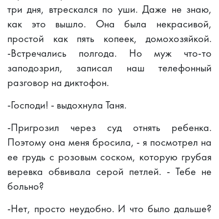
три дня, втрескался по уши. Даже не знаю,
как это вышло. Она была некрасивой,
простой как пять копеек, домохозяйкой.
-Встречались полгода. Но муж что-то
заподозрил, записал наш телефонный
разговор на диктофон.
-Господи! - выдохнула Таня.
-Пригрозил через суд отнять ребенка.
Поэтому она меня бросила, - я посмотрел на
ее грудь с розовым соском, которую грубая
веревка обвивала серой петлей. - Тебе не
больно?
-Нет, просто неудобно. И что было дальше?