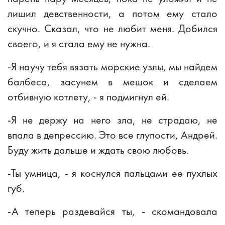
лишил девственности, а потом ему стало
скучно. Сказал, что не любит меня. Добился
своего, и я стала ему не нужна.
-Я научу тебя вязать морские узлы, мы найдем
балбеса, засунем в мешок и сделаем
отбивную котлету, - я подмигнул ей.
-Я не держу на него зла, не страдаю, не
впала в депрессию. Это все глупости, Андрей.
Буду жить дальше и ждать свою любовь.
-Ты умница, - я коснулся пальцами ее пухлых
губ.
-А теперь раздевайся ты, - скомандовала